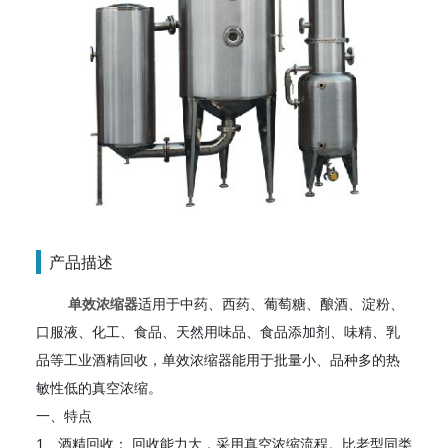
产品描述
单效
浓缩器
适用于中药、西药、葡萄糖、酿酒、淀粉、
口服液、化工、食品、天然用味品、食品添加剂、味精、乳
品等工业酒精回收，单效浓缩器能用于批量小、品种多的热
敏性低的真空浓缩。
一、特点
1、酒精回收： 回收能力大，采用真空浓缩流程。比老型同类