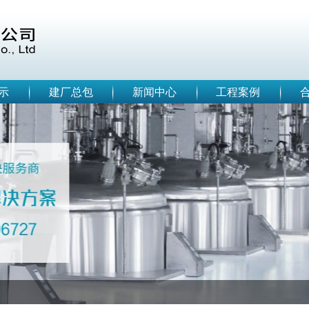
示
建厂总包
新闻中心
工程案例