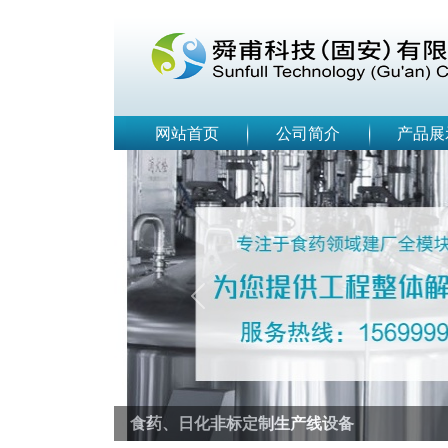
网站首页
公司简介
产品展
Previous
食药、日化非标定制生产线设备