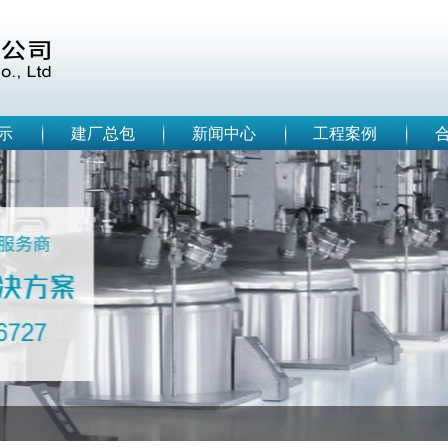
示
建厂总包
新闻中心
工程案例