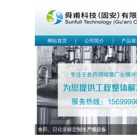
网站首页
公司简介
产品展
Previous
EPC工程总包商