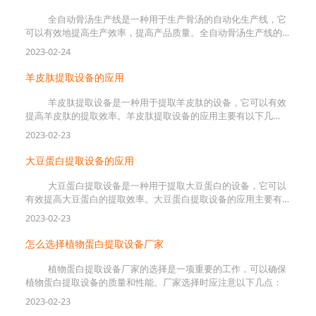
全自动骨汤生产线是一种用于生产骨汤的自动化生产线，它
可以有效地提高生产效率，提高产品质量。全自动骨汤生产线的
工艺流程主要包括：
2023-02-24
羊皮肽提取设备的应用
羊皮肽提取设备是一种用于提取羊皮肽的设备，它可以有效
提高羊皮肽的提取效率。羊皮肽提取设备的应用主要有以下几
种：
2023-02-23
大豆蛋白提取设备的应用
大豆蛋白提取设备是一种用于提取大豆蛋白的设备，它可以
有效提高大豆蛋白的提取效率。大豆蛋白提取设备的应用主要有
以下几种：
2023-02-23
怎么选择植物蛋白提取设备厂家
植物蛋白提取设备厂家的选择是一项重要的工作，可以确保
植物蛋白提取设备的质量和性能。厂家选择时应注意以下几点：
2023-02-23