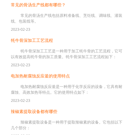
常见的骨汤生产线都有哪些？
常见的骨汤生产线包括原料准备线、烹饪线、调味线、灌装
线、包装线等。
2023-02-23
牦牛骨深加工工艺流程
牦牛骨深加工工艺是一种用于加工牦牛骨的工艺流程，它可
以有效提高牦牛骨的加工质量。牦牛骨深加工工艺流程如下：
2023-02-23
电加热耐腐蚀反应釜的使用特点
电加热耐腐蚀反应釜是一种用于化学反应的设备，它具有耐
腐蚀、高效加热等特点。它的使用特点如下：
2023-02-23
辣椒素提取设备都有哪些
辣椒素提取设备是一种用于提取辣椒素的设备。它包括以下
几个部分：