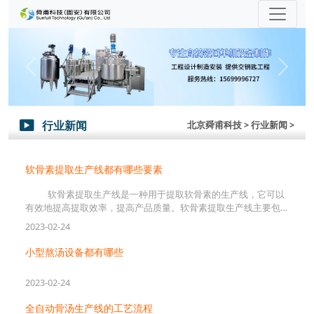
Previous
Next
行业新闻
北京舜甫科技
> 行业新闻 >

软骨素提取生产线都有哪些要素
软骨素提取生产线是一种用于提取软骨素的生产线，它可以
有效地提高提取效率，提高产品质量。软骨素提取生产线主要包
括：
2023-02-24
小型熬汤设备都有哪些
2023-02-24
全自动骨汤生产线的工艺流程