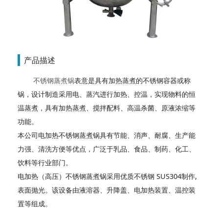
产品描述
不锈钢蒸煮锅
表意是具有加热蒸煮的不锈钢容器或称
锅，设计制造采用电、蒸汽进行加热、控温，实现物料的恒
温蒸煮，具有加热蒸煮、搅拌配料、高温杀菌、原液浓缩等
功能。
本公司电加热不锈钢蒸煮锅具有节能、消声、耐腐、生产能
力强、清洗方便等优点，广泛于乳品、食品、制药、化工、
饮料等行业部门。
电加热（高压）不锈钢蒸煮锅采用优质不锈钢 SUS304制作,
表面抛光。该设备由液溶器、升降盖、电加热装置、温控装
置等组成。