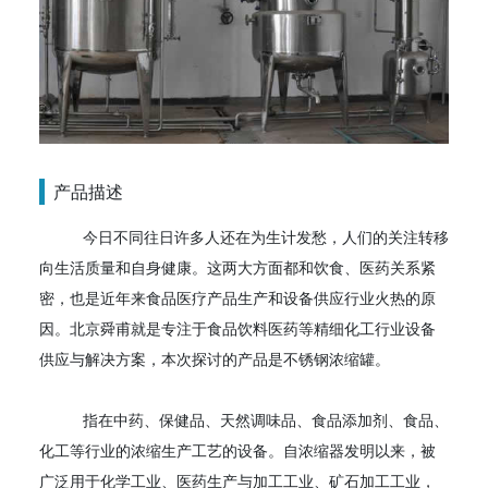
产品描述
今日不同往日许多人还在为生计发愁，人们的关注转移
向生活质量和自身健康。这两大方面都和饮食、医药关系紧
密，也是近年来食品医疗产品生产和设备供应行业火热的原
因。北京舜甫就是专注于食品饮料医药等精细化工行业设备
供应与解决方案，本次探讨的产品是不锈钢浓缩罐。
指在中药、保健品、天然调味品、食品添加剂、食品、
化工等行业的浓缩生产工艺的设备。自浓缩器发明以来，被
广泛用于化学工业、医药生产与加工工业、矿石加工工业，