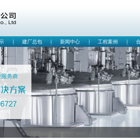
示
建厂总包
新闻中心
工程案例