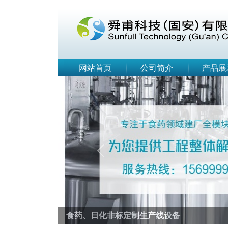
网站首页
公司简介
产品展
Previous
食药、日化非标定制生产线设备